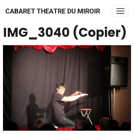
CABARET THEATRE DU MIROIR
IMG_3040 (Copier)