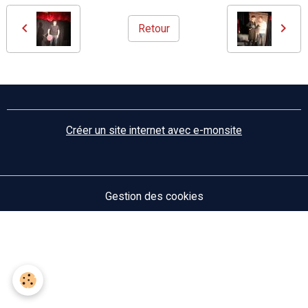
Retour
Créer un site internet avec e-monsite
Gestion des cookies