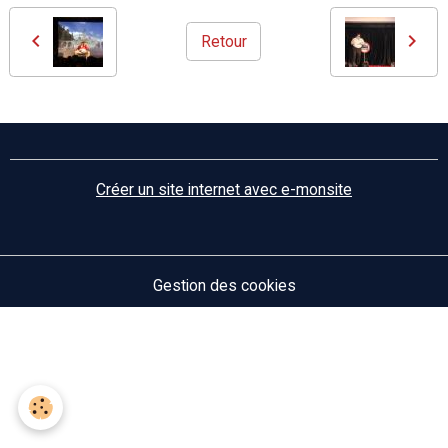
Retour
Créer un site internet avec e-monsite
Gestion des cookies