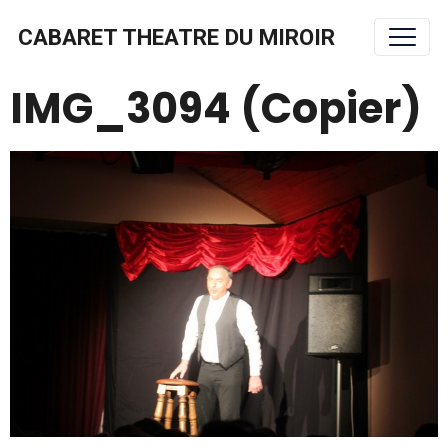
CABARET THEATRE DU MIROIR
IMG_3094 (Copier)