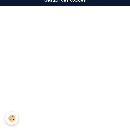
Gestion des cookies