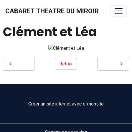
CABARET THEATRE DU MIROIR
Clément et Léa
Retour
Créer un site internet avec e-monsite