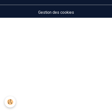
Gestion des cookies