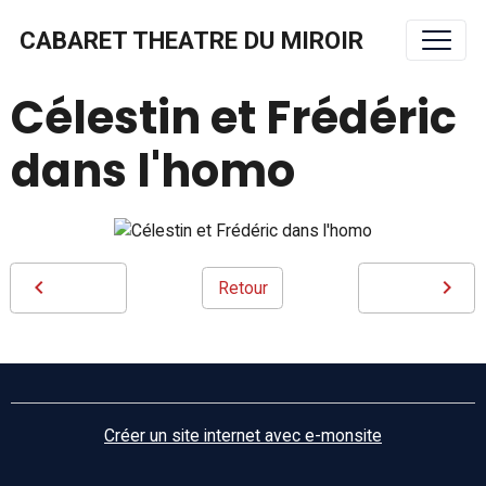
CABARET THEATRE DU MIROIR
Célestin et Frédéric
dans l'homo
Retour
Créer un site internet avec e-monsite