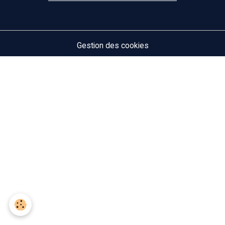
Gestion des cookies