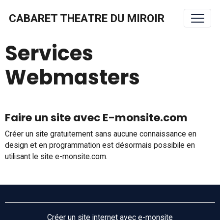
CABARET THEATRE DU MIROIR
Services
Webmasters
Faire un site avec E-monsite.com
Créer un site gratuitement sans aucune connaissance en
design et en programmation est désormais possibile en
utilisant le site e-monsite.com.
Créer un site internet avec e-monsite