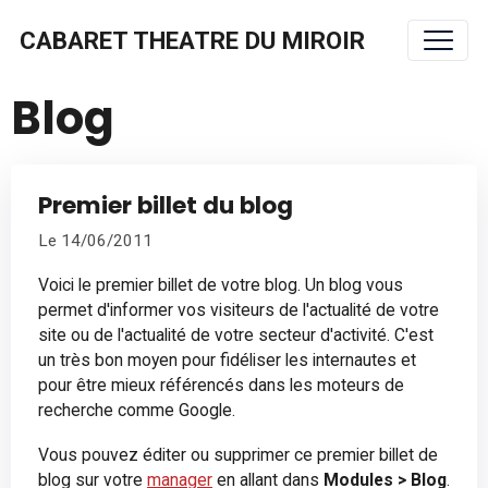
CABARET THEATRE DU MIROIR
Blog
Premier billet du blog
Le 14/06/2011
Voici le premier billet de votre blog. Un blog vous
permet d'informer vos visiteurs de l'actualité de votre
site ou de l'actualité de votre secteur d'activité. C'est
un très bon moyen pour fidéliser les internautes et
pour être mieux référencés dans les moteurs de
recherche comme Google.
Vous pouvez éditer ou supprimer ce premier billet de
blog sur votre
manager
en allant dans
Modules > Blog
.