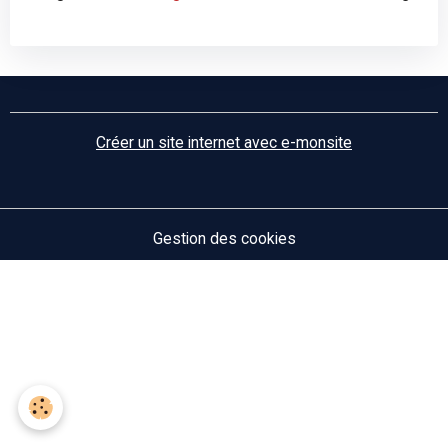
Créer un site internet avec e-monsite
Gestion des cookies