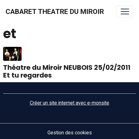
CABARET THEATRE DU MIROIR
et
Théatre du Miroir NEUBOIS 25/02/2011
Et tu regardes
Créer un site internet avec e-monsite
Gestion des cookies