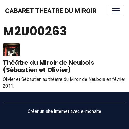
CABARET THEATRE DU MIROIR
M2U00263
Théâtre du Miroir de Neubois
(Sébastien et Olivier)
Olivier et Sébastien au théâtre du Miroir de Neubois en février
2011.
Créer un site internet avec e-monsite