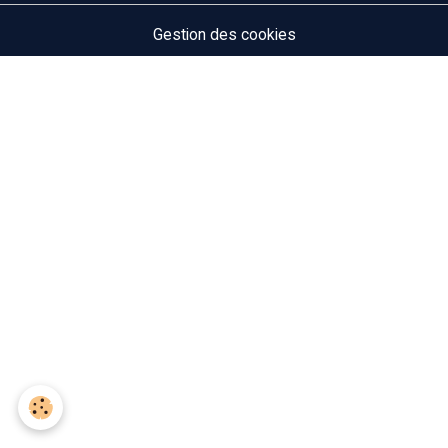
Gestion des cookies