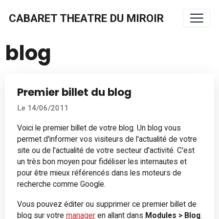
CABARET THEATRE DU MIROIR
blog
Premier billet du blog
Le 14/06/2011
Voici le premier billet de votre blog. Un blog vous
permet d'informer vos visiteurs de l'actualité de votre
site ou de l'actualité de votre secteur d'activité. C'est
un très bon moyen pour fidéliser les internautes et
pour être mieux référencés dans les moteurs de
recherche comme Google.
Vous pouvez éditer ou supprimer ce premier billet de
blog sur votre
manager
en allant dans
Modules > Blog
.