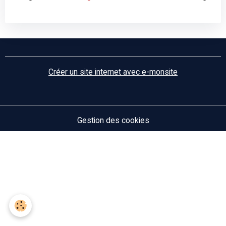
Créer un site internet avec e-monsite
Gestion des cookies