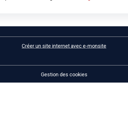
Créer un site internet avec e-monsite
Gestion des cookies