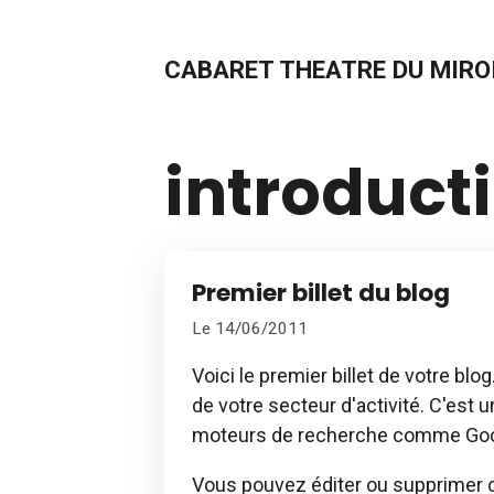
CABARET THEATRE DU MIRO
introduct
Premier billet du blog
Le 14/06/2011
Voici le premier billet de votre blo
de votre secteur d'activité. C'est 
moteurs de recherche comme Goo
Vous pouvez éditer ou supprimer ce